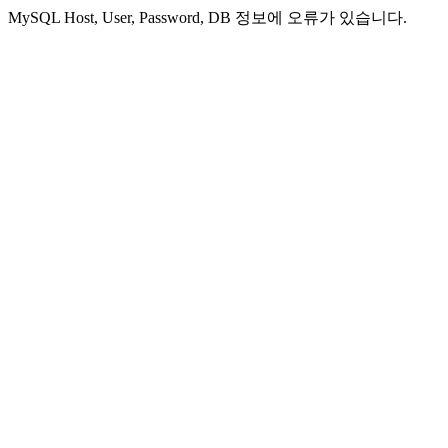
MySQL Host, User, Password, DB 정보에 오류가 있습니다.