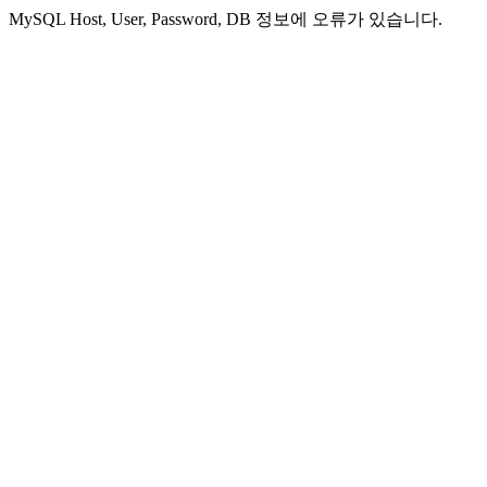
MySQL Host, User, Password, DB 정보에 오류가 있습니다.