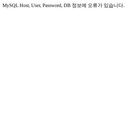
MySQL Host, User, Password, DB 정보에 오류가 있습니다.