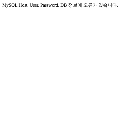
MySQL Host, User, Password, DB 정보에 오류가 있습니다.